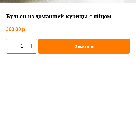
Бульон из домашней курицы с яйцом
360.00
р.
Заказать