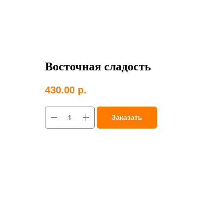
Восточная сладость
430.00
р.
Заказать