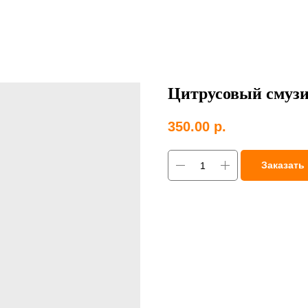
Цитрусовый смуз
350.00
р.
Заказать